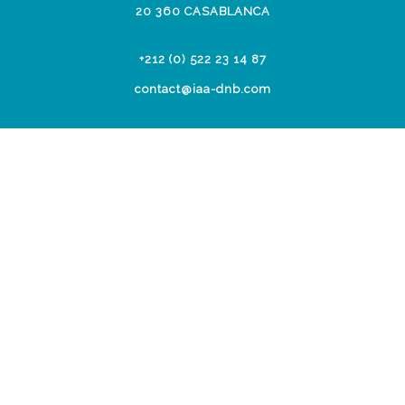
20 360 CASABLANCA
+212 (0) 522 23 14 87
contact@iaa-dnb.com