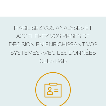
FIABILISEZ VOS ANALYSES ET
ACCÉLÉREZ VOS PRISES DE
DÉCISION EN ENRICHISSANT VOS
SYSTÈMES AVEC LES DONNÉES
CLÉS D&B