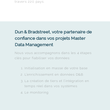
travers 220 pays.
Dun & Bradstreet, votre partenaire de
confiance dans vos projets Master
Data Management
Nous vous accompagnons dans les 4 étapes
clés pour fiabiliser vos données:
Initialisation en masse de votre base
L’enrichissement en données D&B
La création de tiers et l’intégration en
temps réel dans vos systèmes
Le monitoring