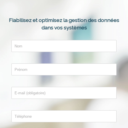
Fiabilisez et optimisez la gestion des données
dans vos systèmes