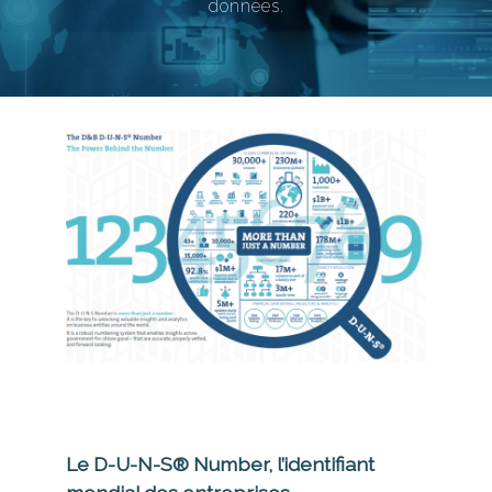
données.
Le D-U-N-S® Number, l’identifiant