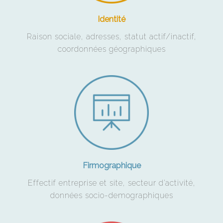
Identité
Raison sociale, adresses, statut actif/inactif,
coordonnées géographiques
Firmographique
Effectif entreprise et site, secteur d’activité,
données socio-demographiques