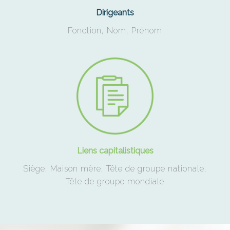
Dirigeants
Fonction, Nom, Prénom
Liens capitalistiques
Siège, Maison mère, Tête de groupe nationale,
Tête de groupe mondiale