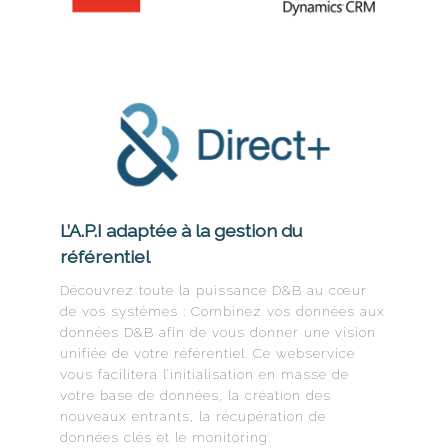
L’A.P.I adaptée à la gestion du
référentiel
Découvrez toute la puissance D&B au cœur
de vos systèmes : Combinez vos données aux
données D&B afin de vous donner une vision
unifiée de votre référentiel. Ce webservice
vous facilitera l’initialisation en masse de
votre base de données, la création des
nouveaux entrants, la récupération de
données clés et le monitoring.