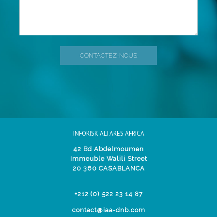
INFORISK ALTARES AFRICA
42 Bd Abdelmoumen
Immeuble Walili Street
20 360 CASABLANCA
+212 (0) 522 23 14 87
contact@iaa-dnb.com